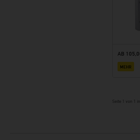
AB 105,0
MEHR
Seite 1 von 1 i